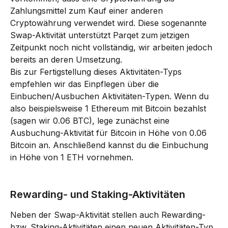
Zahlungsmittel zum Kauf einer anderen 
Cryptowährung verwendet wird. Diese sogenannte 
Swap-Aktivität unterstützt Parqet zum jetzigen 
Zeitpunkt noch nicht vollständig, wir arbeiten jedoch 
bereits an deren Umsetzung.
Bis zur Fertigstellung dieses Aktivitäten-Typs 
empfehlen wir das Einpflegen über die 
Einbuchen/Ausbuchen Aktivitäten-Typen. Wenn du 
also beispielsweise 1 Ethereum mit Bitcoin bezahlst 
(sagen wir 0.06 BTC), lege zunächst eine 
Ausbuchung-Aktivität für Bitcoin in Höhe von 0.06 
Bitcoin an. Anschließend kannst du die Einbuchung 
in Höhe von 1 ETH vornehmen.
Rewarding- und Staking-Aktivitäten
Neben der Swap-Aktivität stellen auch Rewarding- 
bzw. Staking-Aktivitäten einen neuen Aktivitäten-Typ 