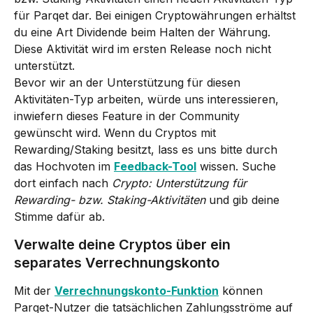
für Parqet dar. Bei einigen Cryptowährungen erhältst 
du eine Art Dividende beim Halten der Währung. 
Diese Aktivität wird im ersten Release noch nicht 
unterstützt.
Bevor wir an der Unterstützung für diesen 
Aktivitäten-Typ arbeiten, würde uns interessieren, 
inwiefern dieses Feature in der Community 
gewünscht wird. Wenn du Cryptos mit 
Rewarding/Staking besitzt, lass es uns bitte durch 
das Hochvoten im 
Feedback-Tool
 wissen. Suche 
dort einfach nach 
Crypto: Unterstützung für 
Rewarding- bzw. Staking-Aktivitäten
 und gib deine 
Stimme dafür ab.
Verwalte deine Cryptos über ein 
separates Verrechnungskonto
Mit der 
Verrechnungskonto-Funktion
 können 
Parqet-Nutzer die tatsächlichen Zahlungsströme auf 