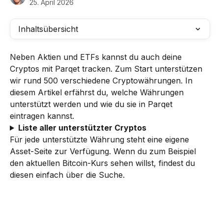
25. April 2026
Inhaltsübersicht
Neben Aktien und ETFs kannst du auch deine 
Cryptos mit Parqet tracken. Zum Start unterstützen 
wir rund 500 verschiedene Cryptowährungen. In 
diesem Artikel erfährst du, welche Währungen 
unterstützt werden und wie du sie in Parqet 
eintragen kannst.
Liste aller unterstützter Cryptos
Für jede unterstützte Währung steht eine eigene 
Asset-Seite zur Verfügung. Wenn du zum Beispiel 
den aktuellen Bitcoin-Kurs sehen willst, findest du 
diesen einfach über die Suche.