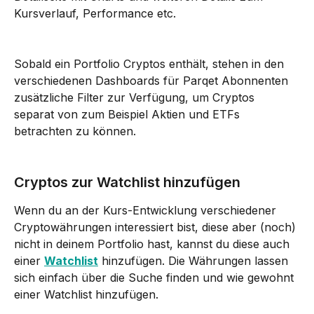
Kursverlauf, Performance etc.
Sobald ein Portfolio Cryptos enthält, stehen in den 
verschiedenen Dashboards für Parqet Abonnenten 
zusätzliche Filter zur Verfügung, um Cryptos 
separat von zum Beispiel Aktien und ETFs 
betrachten zu können.
Cryptos zur Watchlist hinzufügen
Wenn du an der Kurs-Entwicklung verschiedener 
Cryptowährungen interessiert bist, diese aber (noch) 
nicht in deinem Portfolio hast, kannst du diese auch 
einer 
Watchlist
 hinzufügen. Die Währungen lassen 
sich einfach über die Suche finden und wie gewohnt 
einer Watchlist hinzufügen.