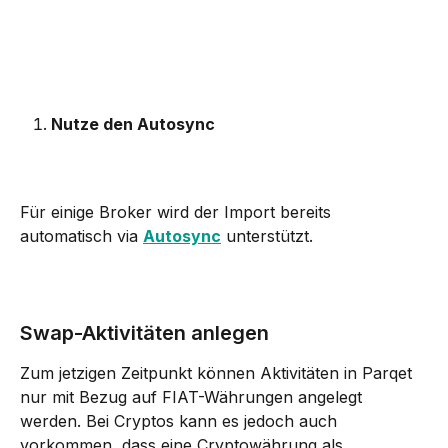
Nutze den Autosync
Für einige Broker wird der Import bereits 
automatisch via 
Autosync
 unterstützt.
Swap-Aktivitäten anlegen
Zum jetzigen Zeitpunkt können Aktivitäten in Parqet 
nur mit Bezug auf FIAT-Währungen angelegt 
werden. Bei Cryptos kann es jedoch auch 
vorkommen, dass eine Cryptowährung als 