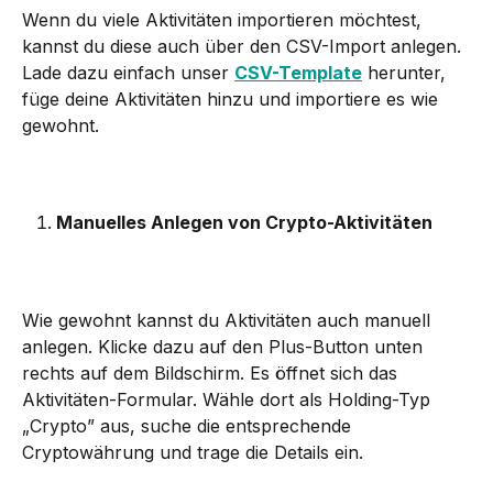
Wenn du viele Aktivitäten importieren möchtest, 
kannst du diese auch über den CSV-Import anlegen. 
Lade dazu einfach unser 
CSV-Template
 herunter, 
füge deine Aktivitäten hinzu und importiere es wie 
gewohnt.
Manuelles Anlegen von Crypto-Aktivitäten
Wie gewohnt kannst du Aktivitäten auch manuell 
anlegen. Klicke dazu auf den Plus-Button unten 
rechts auf dem Bildschirm. Es öffnet sich das 
Aktivitäten-Formular. Wähle dort als Holding-Typ 
„Crypto” aus, suche die entsprechende 
Cryptowährung und trage die Details ein.