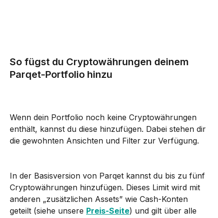
So fügst du Cryptowährungen deinem 
Parqet-Portfolio hinzu
Wenn dein Portfolio noch keine Cryptowährungen 
enthält, kannst du diese hinzufügen. Dabei stehen dir 
die gewohnten Ansichten und Filter zur Verfügung.
In der Basisversion von Parqet kannst du bis zu fünf 
Cryptowährungen hinzufügen. Dieses Limit wird mit 
anderen „zusätzlichen Assets” wie Cash-Konten 
geteilt (siehe unsere 
Preis-Seite
) und gilt über alle 