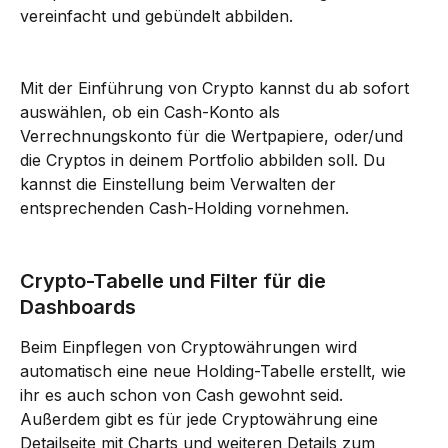
vereinfacht und gebündelt abbilden.
Mit der Einführung von Crypto kannst du ab sofort 
auswählen, ob ein Cash-Konto als 
Verrechnungskonto für die Wertpapiere, oder/und 
die Cryptos in deinem Portfolio abbilden soll. Du 
kannst die Einstellung beim Verwalten der 
entsprechenden Cash-Holding vornehmen.
Crypto-Tabelle und Filter für die 
Dashboards
Beim Einpflegen von Cryptowährungen wird 
automatisch eine neue Holding-Tabelle erstellt, wie 
ihr es auch schon von Cash gewohnt seid. 
Außerdem gibt es für jede Cryptowährung eine 
Detailseite mit Charts und weiteren Details zum 