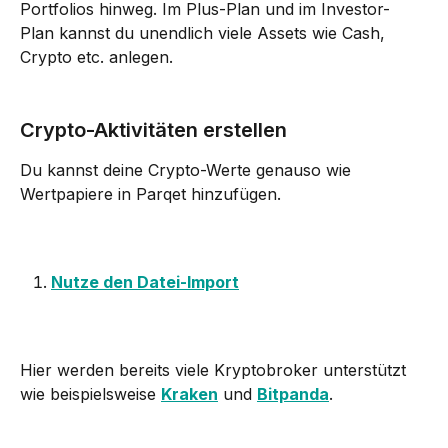
Portfolios hinweg. Im Plus-Plan und im Investor-
Plan kannst du unendlich viele Assets wie Cash, 
Crypto etc. anlegen.
Crypto-Aktivitäten erstellen
Du kannst deine Crypto-Werte genauso wie 
Wertpapiere in Parqet hinzufügen.
Nutze den Datei-Import
Hier werden bereits viele Kryptobroker unterstützt 
wie beispielsweise 
Kraken
 und 
Bitpanda
.