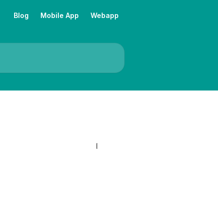
Blog
Mobile App
Webapp