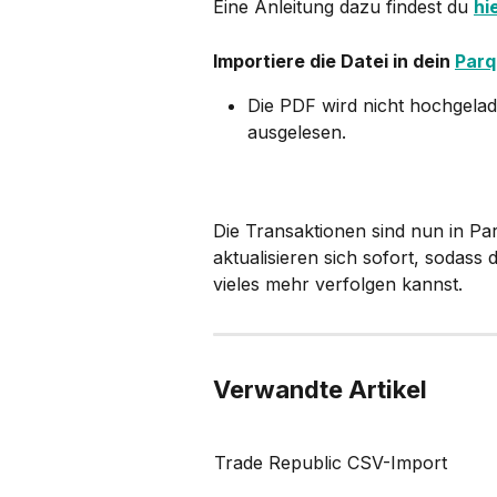
Eine Anleitung dazu findest du 
hi
Importiere die Datei in dein 
Parq
Die PDF wird nicht hochgelad
ausgelesen.
Die Transaktionen sind nun in Pa
aktualisieren sich sofort, sodas
vieles mehr verfolgen kannst.
Verwandte Artikel
Trade Republic CSV-Import