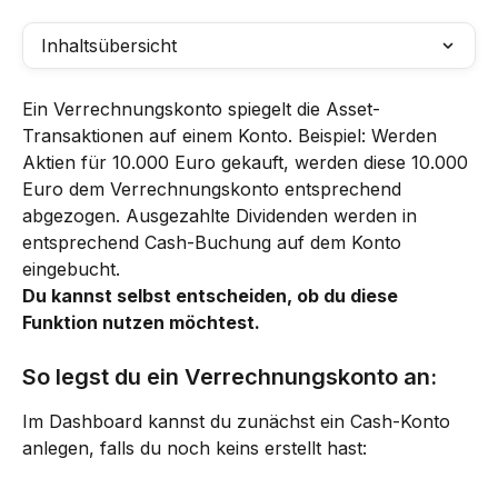
Inhaltsübersicht
Ein Verrechnungskonto spiegelt die Asset-
Transaktionen auf einem Konto. Beispiel: Werden 
Aktien für 10.000 Euro gekauft, werden diese 10.000 
Euro dem Verrechnungskonto entsprechend 
abgezogen. Ausgezahlte Dividenden werden in 
entsprechend Cash-Buchung auf dem Konto 
eingebucht.
Du kannst selbst entscheiden, ob du diese 
Funktion nutzen möchtest.
So legst du ein Verrechnungskonto an:
Im Dashboard kannst du zunächst ein Cash-Konto 
anlegen, falls du noch keins erstellt hast: