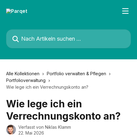
Zum Hauptinhalt springen
Nach Artikeln suchen …
Alle Kollektionen
Portfolio verwalten & Pflegen
Portfolioverwaltung
Wie lege ich ein Verrechnungskonto an?
Wie lege ich ein
Verrechnungskonto an?
Verfasst von
Niklas Klamm
22. Mai 2026