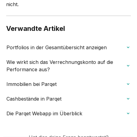
nicht.
Verwandte Artikel
Portfolios in der Gesamtübersicht anzeigen
Wie wirkt sich das Verrechnungskonto auf die 
Performance aus?
Immobilien bei Parqet
Cashbestände in Parqet
Die Parqet Webapp im Überblick