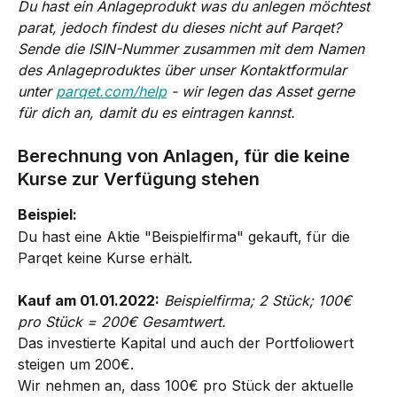
Du hast ein Anlageprodukt was du anlegen möchtest 
parat, jedoch findest du dieses nicht auf Parqet? 
Sende die ISIN-Nummer zusammen mit dem Namen 
des Anlageproduktes über unser Kontaktformular 
unter 
parqet.com/help
 - wir legen das Asset gerne 
für dich an, damit du es eintragen kannst.
Berechnung von Anlagen, für die keine 
Kurse zur Verfügung stehen
Beispiel:
Du hast eine Aktie "Beispielfirma" gekauft, für die 
Parqet keine Kurse erhält.
Kauf am 01.01.2022:
Beispielfirma; 2 Stück; 100€ 
pro Stück = 200€ Gesamtwert.
Das investierte Kapital und auch der Portfoliowert 
steigen um 200€.
Wir nehmen an, dass 100€ pro Stück der aktuelle 