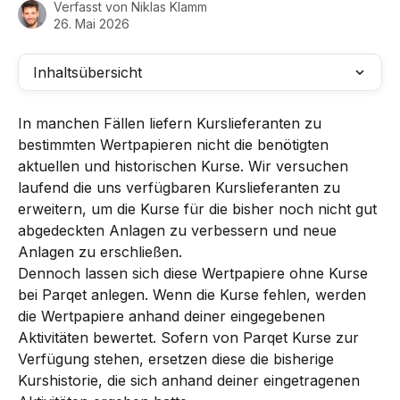
Verfasst von
Niklas Klamm
26. Mai 2026
Inhaltsübersicht
In manchen Fällen liefern Kurslieferanten zu 
bestimmten Wertpapieren nicht die benötigten 
aktuellen und historischen Kurse. Wir versuchen 
laufend die uns verfügbaren Kurslieferanten zu 
erweitern, um die Kurse für die bisher noch nicht gut 
abgedeckten Anlagen zu verbessern und neue 
Anlagen zu erschließen.
Dennoch lassen sich diese Wertpapiere ohne Kurse 
bei Parqet anlegen. Wenn die Kurse fehlen, werden 
die Wertpapiere anhand deiner eingegebenen 
Aktivitäten bewertet. Sofern von Parqet Kurse zur 
Verfügung stehen, ersetzen diese die bisherige 
Kurshistorie, die sich anhand deiner eingetragenen 