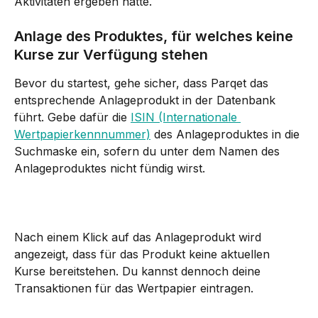
Aktivitäten ergeben hatte.
Anlage des Produktes, für welches keine 
Kurse zur Verfügung stehen
Bevor du startest, gehe sicher, dass Parqet das 
entsprechende Anlageprodukt in der Datenbank 
führt. Gebe dafür die 
ISIN (Internationale 
Wertpapierkennnummer)
 des Anlageproduktes in die 
Suchmaske ein, sofern du unter dem Namen des 
Anlageproduktes nicht fündig wirst.
Nach einem Klick auf das Anlageprodukt wird 
angezeigt, dass für das Produkt keine aktuellen 
Kurse bereitstehen. Du kannst dennoch deine 
Transaktionen für das Wertpapier eintragen.