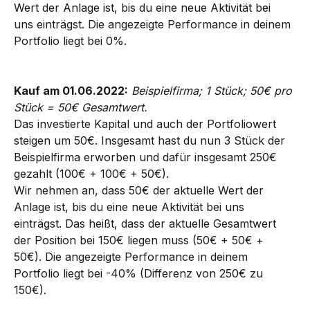
Wert der Anlage ist, bis du eine neue Aktivität bei 
uns einträgst. Die angezeigte Performance in deinem 
Portfolio liegt bei 0%.
Kauf am 01.06.2022:
Beispielfirma; 1 Stück; 50€ pro 
Stück = 50€ Gesamtwert.
Das investierte Kapital und auch der Portfoliowert 
steigen um 50€. Insgesamt hast du nun 3 Stück der 
Beispielfirma erworben und dafür insgesamt 250€ 
gezahlt (100€ + 100€ + 50€).
Wir nehmen an, dass 50€ der aktuelle Wert der 
Anlage ist, bis du eine neue Aktivität bei uns 
einträgst. Das heißt, dass der aktuelle Gesamtwert 
der Position bei 150€ liegen muss (50€ + 50€ + 
50€). Die angezeigte Performance in deinem 
Portfolio liegt bei -40% (Differenz von 250€ zu 
150€).