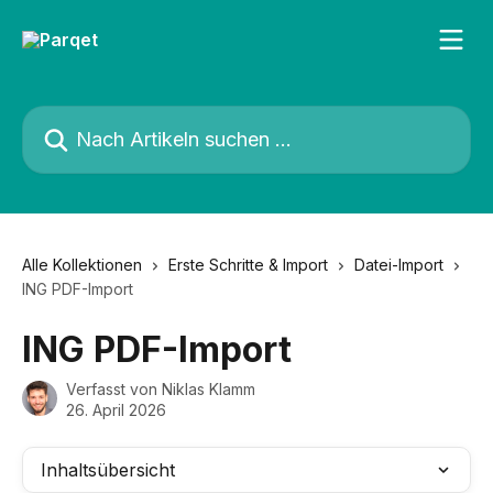
Zum Hauptinhalt springen
Nach Artikeln suchen …
Alle Kollektionen
Erste Schritte & Import
Datei-Import
ING PDF-Import
ING PDF-Import
Verfasst von
Niklas Klamm
26. April 2026
Inhaltsübersicht