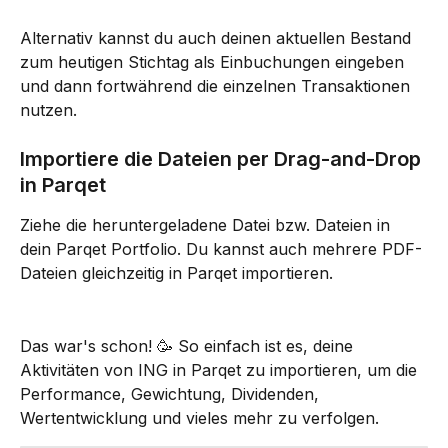
Alternativ kannst du auch deinen aktuellen Bestand 
zum heutigen Stichtag als Einbuchungen eingeben 
und dann fortwährend die einzelnen Transaktionen 
nutzen.
Importiere die Dateien per Drag-and-Drop 
in Parqet
Ziehe die heruntergeladene Datei bzw. Dateien in 
dein Parqet Portfolio. Du kannst auch mehrere PDF-
Dateien gleichzeitig in Parqet importieren.
Das war's schon! 🥳 So einfach ist es, deine 
Aktivitäten von ING in Parqet zu importieren, um die 
Performance, Gewichtung, Dividenden, 
Wertentwicklung und vieles mehr zu verfolgen.