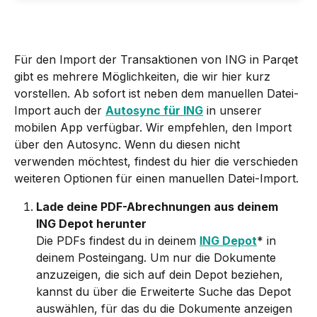
Für den Import der Transaktionen von ING in Parqet 
gibt es mehrere Möglichkeiten, die wir hier kurz 
vorstellen. Ab sofort ist neben dem manuellen Datei-
Import auch der 
Autosync für ING
 in unserer 
mobilen App verfügbar. Wir empfehlen, den Import 
über den Autosync. Wenn du diesen nicht 
verwenden möchtest, findest du hier die verschieden 
weiteren Optionen für einen manuellen Datei-Import.
Lade deine PDF-Abrechnungen aus deinem 
ING Depot herunter
Die PDFs findest du in deinem 
ING Depot
* in 
deinem Posteingang. Um nur die Dokumente 
anzuzeigen, die sich auf dein Depot beziehen, 
kannst du über die Erweiterte Suche das Depot 
auswählen, für das du die Dokumente anzeigen 