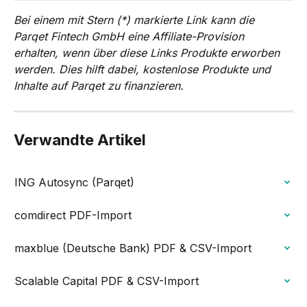
Bei einem mit Stern (*) markierte Link kann die 
Parqet Fintech GmbH eine Affiliate-Provision 
erhalten, wenn über diese Links Produkte erworben 
werden. Dies hilft dabei, kostenlose Produkte und 
Inhalte auf Parqet zu finanzieren.
Verwandte Artikel
ING Autosync (Parqet)
comdirect PDF-Import
maxblue (Deutsche Bank) PDF & CSV-Import
Scalable Capital PDF & CSV-Import