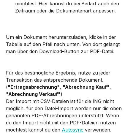
möchtest. Hier kannst du bei Bedarf auch den 
Zeitraum oder die Dokumentenart anpassen.
Um ein Dokument herunterzuladen, klicke in der 
Tabelle auf den Pfeil nach unten. Von dort gelangt 
man über den Download-Button zur PDF-Datei.
Für das bestmögliche Ergebnis, nutze zu jeder 
Transaktion das entsprechende Dokument. 
(
"Ertragsabrechnung"
, 
"Abrechnung Kauf"
, 
"Abrechnung Verkauf"
)
Der Import mit CSV-Dateien ist für die ING nicht 
möglich, für den Datei-Import werden nur die oben 
genannten PDF-Abrechnungen unterstützt. Wenn 
du den Import nicht mit den PDF-Dateien nutzen 
möchtest kannst du den 
Autosync
 verwenden.