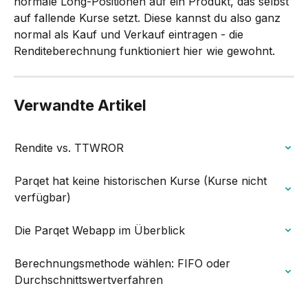
normale Long-Positionen auf ein Produkt, das selbst 
auf fallende Kurse setzt. Diese kannst du also ganz 
normal als Kauf und Verkauf eintragen - die 
Renditeberechnung funktioniert hier wie gewohnt.
Verwandte Artikel
Rendite vs. TTWROR
Parqet hat keine historischen Kurse (Kurse nicht 
verfügbar)
Die Parqet Webapp im Überblick
Berechnungsmethode wählen: FIFO oder 
Durchschnittswertverfahren