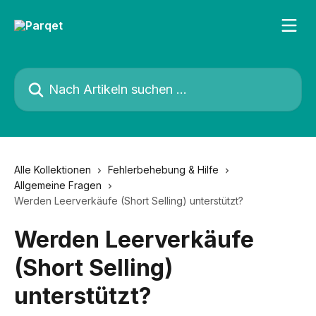
Zum Hauptinhalt springen
Nach Artikeln suchen …
Alle Kollektionen
Fehlerbehebung & Hilfe
Allgemeine Fragen
Werden Leerverkäufe (Short Selling) unterstützt?
Werden Leerverkäufe
(Short Selling)
unterstützt?