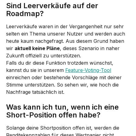
Sind Leerverkäufe auf der 
Roadmap?
Leerverkäufe waren in der Vergangenheit nur sehr 
selten ein Thema unserer Nutzer und werden auch 
heute kaum nachgefragt. Aus diesem Grund haben 
wir 
aktuell keine Pläne
, dieses Szenario in naher 
Zukunft offiziell zu unterstützen.
Falls du dir diese Funktion trotzdem wünschst, 
kannst du sie in unserem 
Feature-Voting-Tool
einreichen oder bestehende Vorschläge mit deiner 
Stimme unterstützen. So sehen wir, wie hoch die 
Nachfrage tatsächlich ist.
Was kann ich tun, wenn ich eine 
Short-Position offen habe?
Solange deine Shortposition offen ist, werden die 
Renditekennzahlen für dieses Wertpapier nicht 