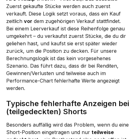
Zuerst gekaufte Stücke werden auch zuerst 
verkauft. Diese Logik setzt voraus, dass ein Kauf 
zeitlich 
vor
 dem zugehörigen Verkauf stattfindet.
Bei einem Leerverkauf ist diese Reihenfolge genau 
umgekehrt – du verkaufst zuerst Stücke, die du dir 
geliehen hast, und kaufst sie erst später wieder 
zurück, um die Position zu decken. Für unsere 
Berechnungslogik ist das kein vorgesehenes 
Szenario. Das führt dazu, dass dir bei Renditen, 
Gewinnen/Verlusten und teilweise auch im 
Performance-Chart fehlerhafte Werte angezeigt 
werden.
Typische fehlerhafte Anzeigen bei 
(teilgedeckten) Shorts
Besonders auffällig wird das Problem, wenn du eine 
Short-Position eingetragen und nur 
teilweise 