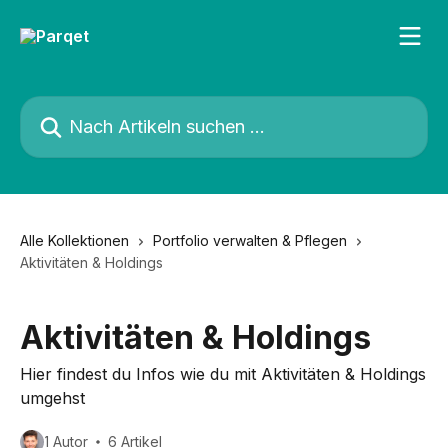
Zum Hauptinhalt springen
Nach Artikeln suchen …
Alle Kollektionen
Portfolio verwalten & Pflegen
Aktivitäten & Holdings
Aktivitäten & Holdings
Hier findest du Infos wie du mit Aktivitäten & Holdings
umgehst
1 Autor
6 Artikel