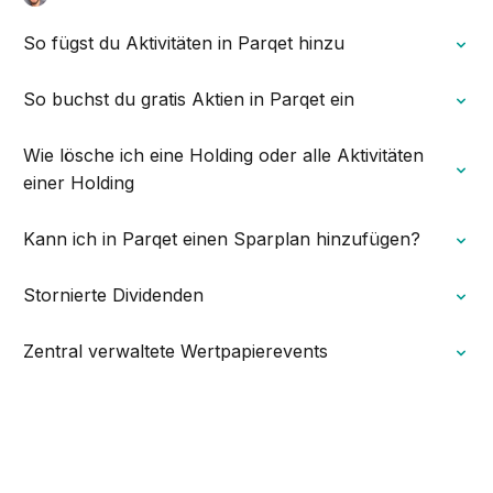
So fügst du Aktivitäten in Parqet hinzu
So buchst du gratis Aktien in Parqet ein
Wie lösche ich eine Holding oder alle Aktivitäten
einer Holding
Kann ich in Parqet einen Sparplan hinzufügen?
Stornierte Dividenden
Zentral verwaltete Wertpapierevents