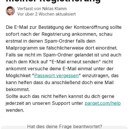
Verfasst von
Niklas Klamm
Vor über 2 Wochen aktualisiert
Die E-Mail zur Bestätigung der Kontoeröffnung sollte 
sofort nach der Registrierung ankommen, schau 
erstmal in deinen Spam-Ordner falls dein 
Mailprogramm sie fälschlicherweise dort einordnet.
Falls sie nicht im Spam-Ordner gelandet ist und auch 
nach dem Klick auf "E-Mail erneut senden" nicht 
ankommt versuche deine E-Mail einmal unter der 
Möglichkeit "
Passwort vergessen
" einzutragen, das 
kann helfen dass du anschließend doch eine Mail 
bekommst. 
Sollte auch das nicht helfen kannst du dich gerne 
jederzeit an unseren Support unter 
parqet.com/help
wenden.
Hat dies deine Frage beantwortet?