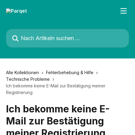
Zum Hauptinhalt springen
Nach Artikeln suchen …
Alle Kollektionen
Fehlerbehebung & Hilfe
Technische Probleme
Ich bekomme keine E-Mail zur Bestätigung meiner
Registrierung
Ich bekomme keine E-
Mail zur Bestätigung
meiner Registrierung